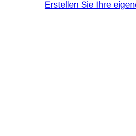
Erstellen Sie Ihre eig