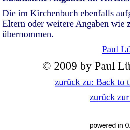
Die im Kirchenbuch ebenfalls auf
Eltern oder weitere Angaben wie z
übernommen.
Paul L
© 2009 by Paul Lü
zurück zu: Back to 
zurück zur
powered in 0