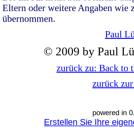
Eltern oder weitere Angaben wie z
übernommen.
Paul L
© 2009 by Paul Lü
zurück zu: Back to 
zurück zur
powered in 0
Erstellen Sie Ihre eig