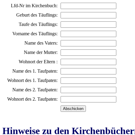
Lfd-Nr im Kirchenbuch:
Geburt des Täuflings:
Taufe des Täuflings:
Vorname des Täuflings:
Name des Vaters:
Name der Mutter:
Wohnort der Eltern :
Name des 1. Taufpaten:
Wohnort des 1. Taufpaten:
Name des 2. Taufpaten:
Wohnort des 2. Taufpaten:
Hinweise zu den Kirchenbücher