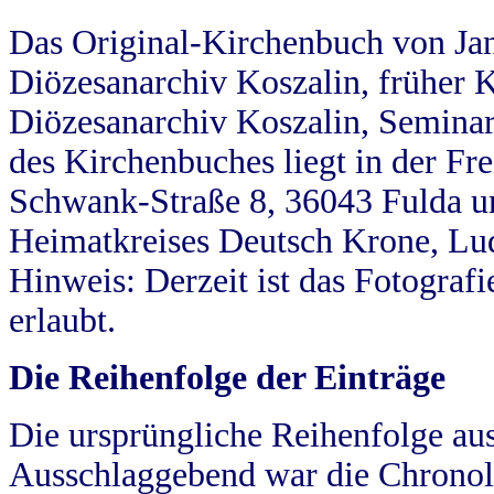
Das Original-Kirchenbuch von Jan
Diözesanarchiv Koszalin, früher Kö
Diözesanarchiv Koszalin, Seminar
des Kirchenbuches liegt in der Fr
Schwank-Straße 8, 36043 Fulda u
Heimatkreises Deutsch Krone, Lu
Hinweis: Derzeit ist das Fotograf
erlaubt.
Die Reihenfolge der Einträge
Die ursprüngliche Reihenfolge au
Ausschlaggebend war die Chronol