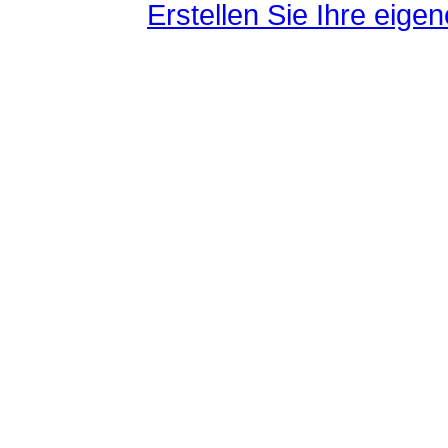
Erstellen Sie Ihre eig