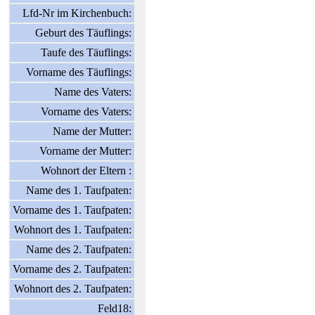
Lfd-Nr im Kirchenbuch:
Geburt des Täuflings:
Taufe des Täuflings:
Vorname des Täuflings:
Name des Vaters:
Vorname des Vaters:
Name der Mutter:
Vorname der Mutter:
Wohnort der Eltern :
Name des 1. Taufpaten:
Vorname des 1. Taufpaten:
Wohnort des 1. Taufpaten:
Name des 2. Taufpaten:
Vorname des 2. Taufpaten:
Wohnort des 2. Taufpaten:
Feld18: