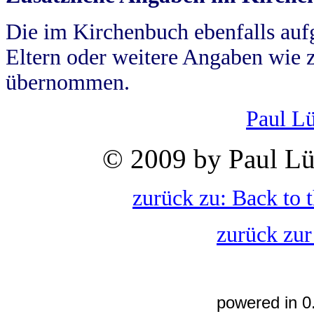
Die im Kirchenbuch ebenfalls auf
Eltern oder weitere Angaben wie z
übernommen.
Paul L
© 2009 by Paul Lü
zurück zu: Back to 
zurück zur
powered in 0