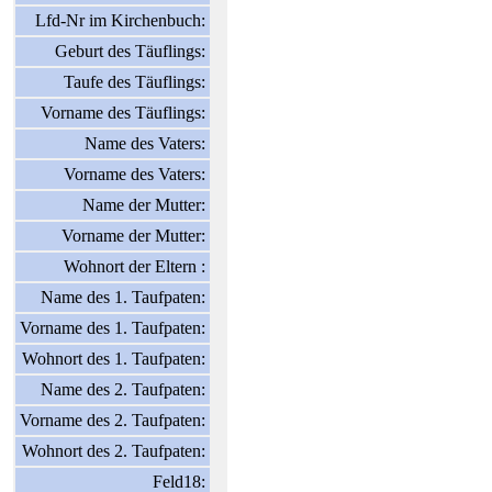
Lfd-Nr im Kirchenbuch:
Geburt des Täuflings:
Taufe des Täuflings:
Vorname des Täuflings:
Name des Vaters:
Vorname des Vaters:
Name der Mutter:
Vorname der Mutter:
Wohnort der Eltern :
Name des 1. Taufpaten:
Vorname des 1. Taufpaten:
Wohnort des 1. Taufpaten:
Name des 2. Taufpaten:
Vorname des 2. Taufpaten:
Wohnort des 2. Taufpaten:
Feld18: