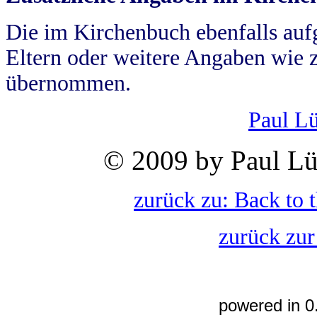
Die im Kirchenbuch ebenfalls auf
Eltern oder weitere Angaben wie z
übernommen.
Paul L
© 2009 by Paul Lü
zurück zu: Back to 
zurück zur
powered in 0