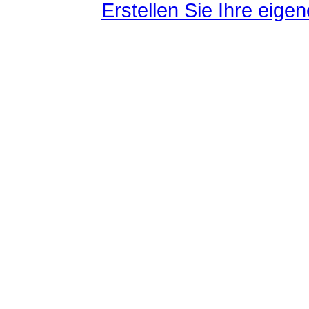
Erstellen Sie Ihre eig