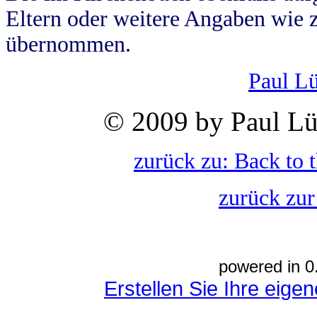
Eltern oder weitere Angaben wie z
übernommen.
Paul L
© 2009 by Paul Lü
zurück zu: Back to 
zurück zur
powered in 0
Erstellen Sie Ihre eig