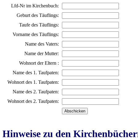
Lfd-Nr im Kirchenbuch:
Geburt des Täuflings:
Taufe des Täuflings:
Vorname des Täuflings:
Name des Vaters:
Name der Mutter:
Wohnort der Eltern :
Name des 1. Taufpaten:
Wohnort des 1. Taufpaten:
Name des 2. Taufpaten:
Wohnort des 2. Taufpaten:
Hinweise zu den Kirchenbücher