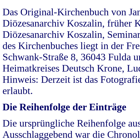
Das Original-Kirchenbuch von Jan
Diözesanarchiv Koszalin, früher Kö
Diözesanarchiv Koszalin, Seminar
des Kirchenbuches liegt in der Fr
Schwank-Straße 8, 36043 Fulda u
Heimatkreises Deutsch Krone, Lu
Hinweis: Derzeit ist das Fotograf
erlaubt.
Die Reihenfolge der Einträge
Die ursprüngliche Reihenfolge au
Ausschlaggebend war die Chronol