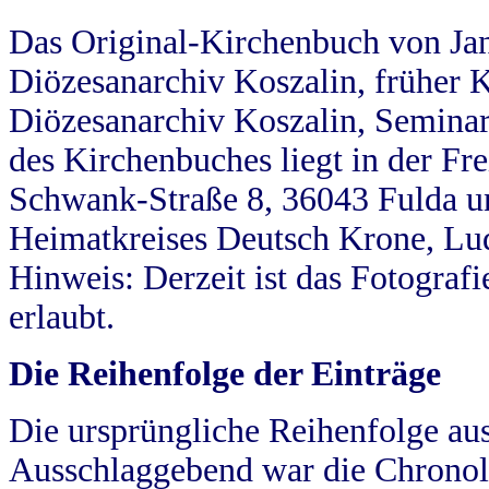
Das Original-Kirchenbuch von Jan
Diözesanarchiv Koszalin, früher Kö
Diözesanarchiv Koszalin, Seminar
des Kirchenbuches liegt in der Fr
Schwank-Straße 8, 36043 Fulda u
Heimatkreises Deutsch Krone, Lu
Hinweis: Derzeit ist das Fotograf
erlaubt.
Die Reihenfolge der Einträge
Die ursprüngliche Reihenfolge au
Ausschlaggebend war die Chronol