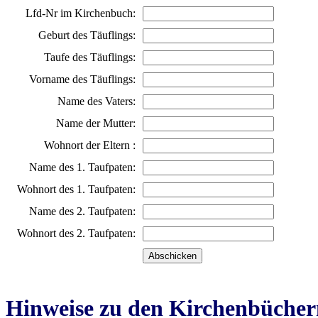
Lfd-Nr im Kirchenbuch:
Geburt des Täuflings:
Taufe des Täuflings:
Vorname des Täuflings:
Name des Vaters:
Name der Mutter:
Wohnort der Eltern :
Name des 1. Taufpaten:
Wohnort des 1. Taufpaten:
Name des 2. Taufpaten:
Wohnort des 2. Taufpaten:
Hinweise zu den Kirchenbücher