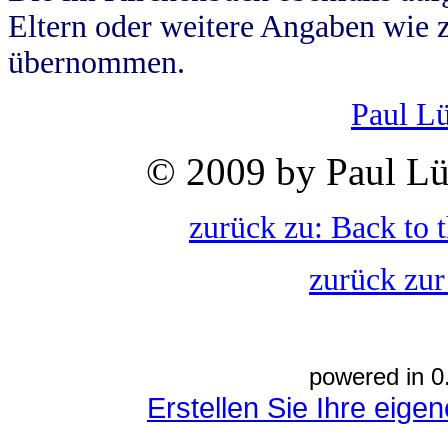
Eltern oder weitere Angaben wie z
übernommen.
Paul L
© 2009 by Paul Lü
zurück zu: Back to 
zurück zur
powered in 0
Erstellen Sie Ihre eig