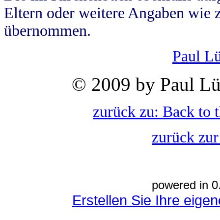
Eltern oder weitere Angaben wie z
übernommen.
Paul L
© 2009 by Paul Lü
zurück zu: Back to 
zurück zur
powered in 0
Erstellen Sie Ihre eig