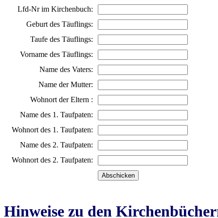
Lfd-Nr im Kirchenbuch:
Geburt des Täuflings:
Taufe des Täuflings:
Vorname des Täuflings:
Name des Vaters:
Name der Mutter:
Wohnort der Eltern :
Name des 1. Taufpaten:
Wohnort des 1. Taufpaten:
Name des 2. Taufpaten:
Wohnort des 2. Taufpaten:
Hinweise zu den Kirchenbücher