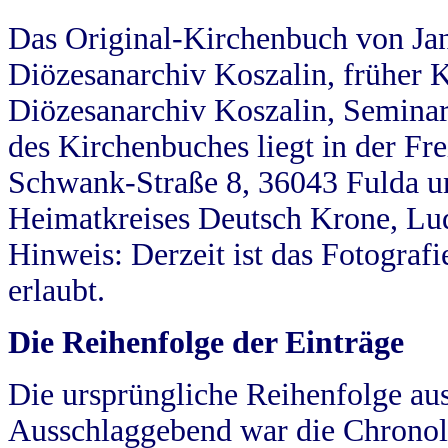
Das Original-Kirchenbuch von Jan
Diözesanarchiv Koszalin, früher Kö
Diözesanarchiv Koszalin, Seminar
des Kirchenbuches liegt in der Fr
Schwank-Straße 8, 36043 Fulda u
Heimatkreises Deutsch Krone, Lu
Hinweis: Derzeit ist das Fotograf
erlaubt.
Die Reihenfolge der Einträge
Die ursprüngliche Reihenfolge au
Ausschlaggebend war die Chronol