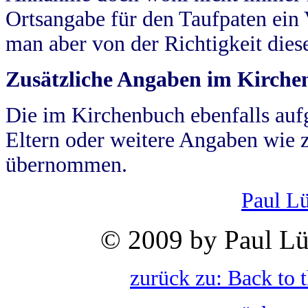
Ortsangabe für den Taufpaten ein
man aber von der Richtigkeit die
Zusätzliche Angaben im Kirch
Die im Kirchenbuch ebenfalls auf
Eltern oder weitere Angaben wie z
übernommen.
Paul L
© 2009 by Paul Lü
zurück zu: Back to 