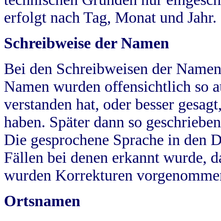
erfolgt nach Tag, Monat und Jahr.
Schreibweise der Namen
Bei den Schreibweisen der Namen
Namen wurden offensichtlich so a
verstanden hat, oder besser gesag
haben. Später dann so geschrieben
Die gesprochene Sprache in den Dö
Fällen bei denen erkannt wurde, da
wurden Korrekturen vorgenomme
Ortsnamen