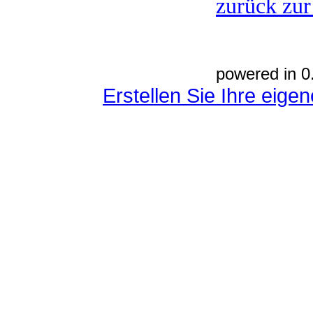
zurück zur
powered in 0
Erstellen Sie Ihre eig