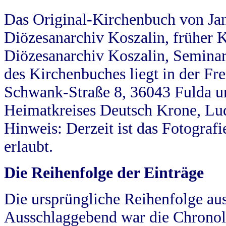
Das Original-Kirchenbuch von Jan
Diözesanarchiv Koszalin, früher Kö
Diözesanarchiv Koszalin, Seminar
des Kirchenbuches liegt in der Fr
Schwank-Straße 8, 36043 Fulda u
Heimatkreises Deutsch Krone, Lu
Hinweis: Derzeit ist das Fotograf
erlaubt.
Die Reihenfolge der Einträge
Die ursprüngliche Reihenfolge au
Ausschlaggebend war die Chronol