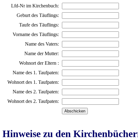
Lfd-Nr im Kirchenbuch:
Geburt des Täuflings:
Taufe des Täuflings:
Vorname des Täuflings:
Name des Vaters:
Name der Mutter:
Wohnort der Eltern :
Name des 1. Taufpaten:
Wohnort des 1. Taufpaten:
Name des 2. Taufpaten:
Wohnort des 2. Taufpaten:
Hinweise zu den Kirchenbücher