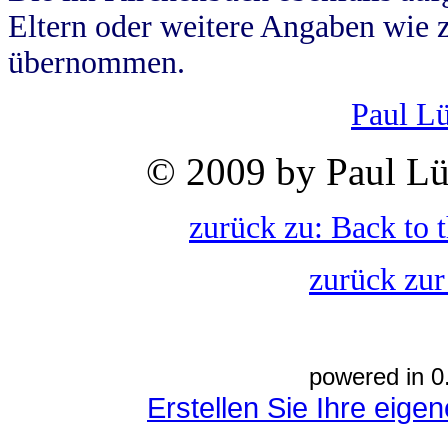
Eltern oder weitere Angaben wie z
übernommen.
Paul L
© 2009 by Paul Lü
zurück zu: Back to 
zurück zur
powered in 0
Erstellen Sie Ihre eig