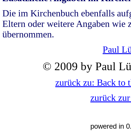
Die im Kirchenbuch ebenfalls auf
Eltern oder weitere Angaben wie z
übernommen.
Paul L
© 2009 by Paul Lü
zurück zu: Back to 
zurück zur
powered in 0