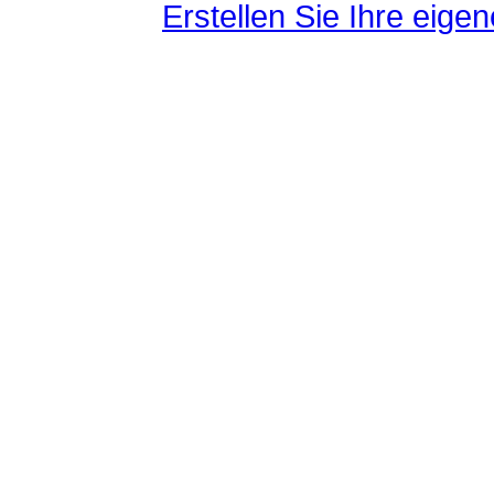
Erstellen Sie Ihre eig