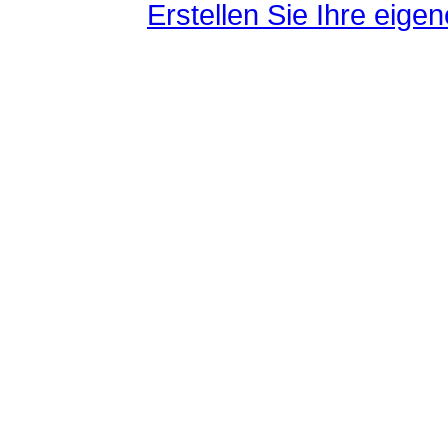
Erstellen Sie Ihre eig