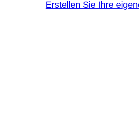
Erstellen Sie Ihre eig