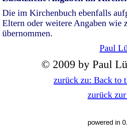
Die im Kirchenbuch ebenfalls auf
Eltern oder weitere Angaben wie z
übernommen.
Paul L
© 2009 by Paul Lü
zurück zu: Back to 
zurück zur
powered in 0