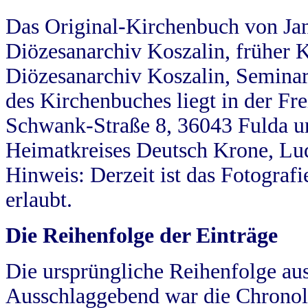
Das Original-Kirchenbuch von Jan
Diözesanarchiv Koszalin, früher Kö
Diözesanarchiv Koszalin, Seminar
des Kirchenbuches liegt in der Fr
Schwank-Straße 8, 36043 Fulda u
Heimatkreises Deutsch Krone, Lu
Hinweis: Derzeit ist das Fotograf
erlaubt.
Die Reihenfolge der Einträge
Die ursprüngliche Reihenfolge au
Ausschlaggebend war die Chronol