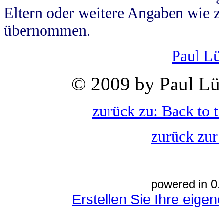
Eltern oder weitere Angaben wie z
übernommen.
Paul L
© 2009 by Paul Lü
zurück zu: Back to 
zurück zur
powered in 0
Erstellen Sie Ihre eig