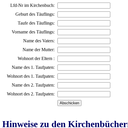
Lfd-Nr im Kirchenbuch:
Geburt des Täuflings:
Taufe des Täuflings:
Vorname des Täuflings:
Name des Vaters:
Name der Mutter:
Wohnort der Eltern :
Name des 1. Taufpaten:
Wohnort des 1. Taufpaten:
Name des 2. Taufpaten:
Wohnort des 2. Taufpaten:
Hinweise zu den Kirchenbücher