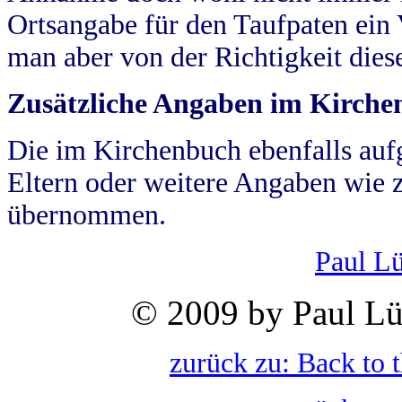
Ortsangabe für den Taufpaten ein
man aber von der Richtigkeit die
Zusätzliche Angaben im Kirch
Die im Kirchenbuch ebenfalls auf
Eltern oder weitere Angaben wie z
übernommen.
Paul L
© 2009 by Paul Lü
zurück zu: Back to 