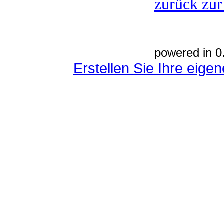
zurück zur
powered in 0
Erstellen Sie Ihre eig