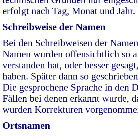
erfolgt nach Tag, Monat und Jahr.
Schreibweise der Namen
Bei den Schreibweisen der Namen
Namen wurden offensichtlich so a
verstanden hat, oder besser gesag
haben. Später dann so geschrieben
Die gesprochene Sprache in den Dö
Fällen bei denen erkannt wurde, da
wurden Korrekturen vorgenomme
Ortsnamen