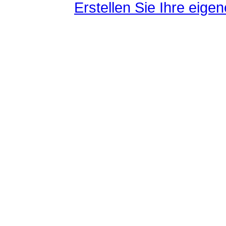
Erstellen Sie Ihre eig