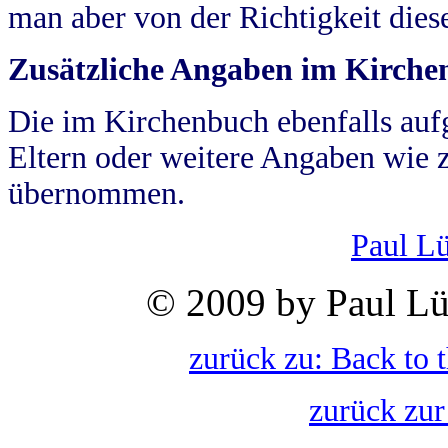
man aber von der Richtigkeit die
Zusätzliche Angaben im Kirch
Die im Kirchenbuch ebenfalls auf
Eltern oder weitere Angaben wie z
übernommen.
Paul L
© 2009 by Paul Lü
zurück zu: Back to 
zurück zur