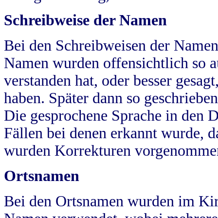
Schreibweise der Namen
Bei den Schreibweisen der Namen
Namen wurden offensichtlich so a
verstanden hat, oder besser gesag
haben. Später dann so geschrieben
Die gesprochene Sprache in den Dö
Fällen bei denen erkannt wurde, da
wurden Korrekturen vorgenomme
Ortsnamen
Bei den Ortsnamen wurden im Kir