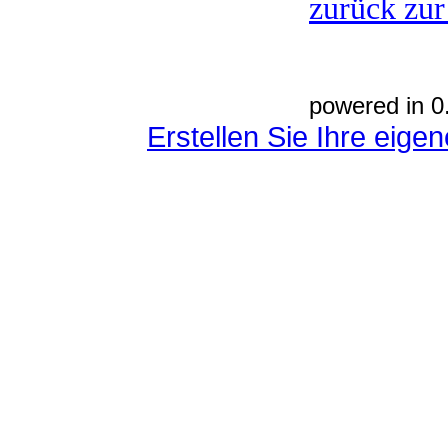
zurück zur
powered in 0
Erstellen Sie Ihre eig