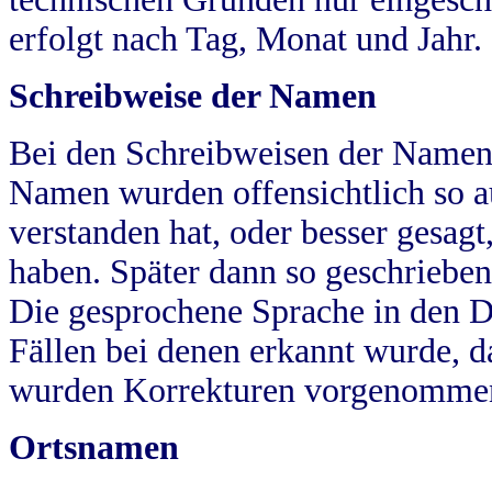
erfolgt nach Tag, Monat und Jahr.
Schreibweise der Namen
Bei den Schreibweisen der Namen
Namen wurden offensichtlich so a
verstanden hat, oder besser gesag
haben. Später dann so geschrieben
Die gesprochene Sprache in den Dö
Fällen bei denen erkannt wurde, da
wurden Korrekturen vorgenomme
Ortsnamen