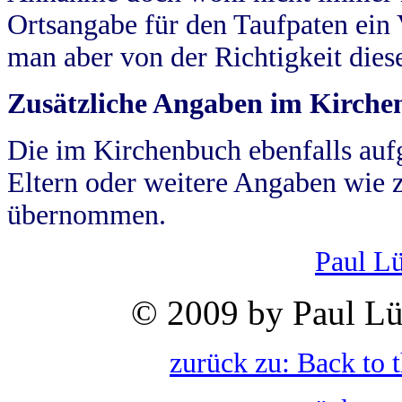
Ortsangabe für den Taufpaten ein
man aber von der Richtigkeit die
Zusätzliche Angaben im Kirch
Die im Kirchenbuch ebenfalls auf
Eltern oder weitere Angaben wie z
übernommen.
Paul L
© 2009 by Paul Lü
zurück zu: Back to 