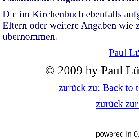
Die im Kirchenbuch ebenfalls auf
Eltern oder weitere Angaben wie z
übernommen.
Paul L
© 2009 by Paul Lü
zurück zu: Back to 
zurück zur
powered in 0