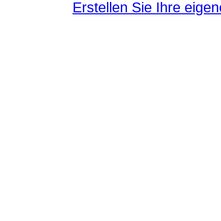
Erstellen Sie Ihre eig