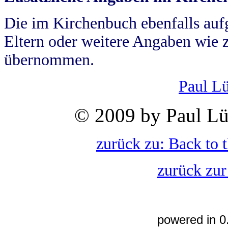
Die im Kirchenbuch ebenfalls auf
Eltern oder weitere Angaben wie z
übernommen.
Paul L
© 2009 by Paul Lü
zurück zu: Back to 
zurück zur
powered in 0