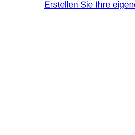
Erstellen Sie Ihre eig