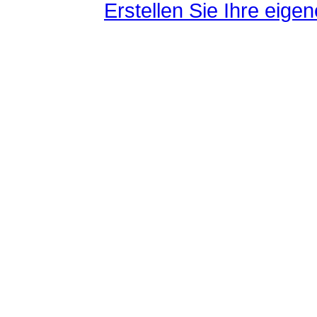
Erstellen Sie Ihre eig