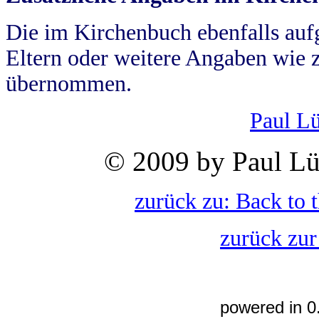
Die im Kirchenbuch ebenfalls auf
Eltern oder weitere Angaben wie z
übernommen.
Paul L
© 2009 by Paul Lü
zurück zu: Back to 
zurück zur
powered in 0