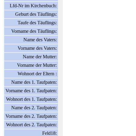
Lfd-Nr im Kirchenbuch:
Geburt des Täuflings:
Taufe des Täuflings:
Vorname des Täuflings:
Name des Vaters:
Vorname des Vaters:
Name der Mutter:
Vorname der Mutter:
Wohnort der Eltern :
Name des 1. Taufpaten:
Vorname des 1. Taufpaten:
Wohnort des 1. Taufpaten:
Name des 2. Taufpaten:
Vorname des 2. Taufpaten:
Wohnort des 2. Taufpaten:
Feld18: