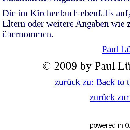
Die im Kirchenbuch ebenfalls auf
Eltern oder weitere Angaben wie z
übernommen.
Paul L
© 2009 by Paul Lü
zurück zu: Back to 
zurück zur
powered in 0