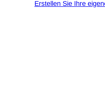
Erstellen Sie Ihre eig