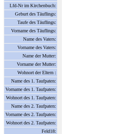
Lfd-Nr im Kirchenbuch:
Geburt des Täuflings:
Taufe des Täuflings:
Vorname des Täuflings:
Name des Vaters:
Vorname des Vaters:
Name der Mutter:
Vorname der Mutter:
Wohnort der Eltern :
Name des 1. Taufpaten:
Vorname des 1. Taufpaten:
Wohnort des 1. Taufpaten:
Name des 2. Taufpaten:
Vorname des 2. Taufpaten:
Wohnort des 2. Taufpaten:
Feld18: