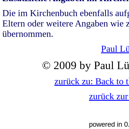
Die im Kirchenbuch ebenfalls auf
Eltern oder weitere Angaben wie z
übernommen.
Paul L
© 2009 by Paul Lü
zurück zu: Back to 
zurück zur
powered in 0