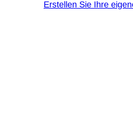
Erstellen Sie Ihre eig