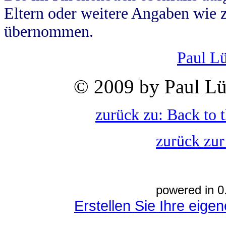
Eltern oder weitere Angaben wie z
übernommen.
Paul L
© 2009 by Paul Lü
zurück zu: Back to 
zurück zur
powered in 0
Erstellen Sie Ihre eig