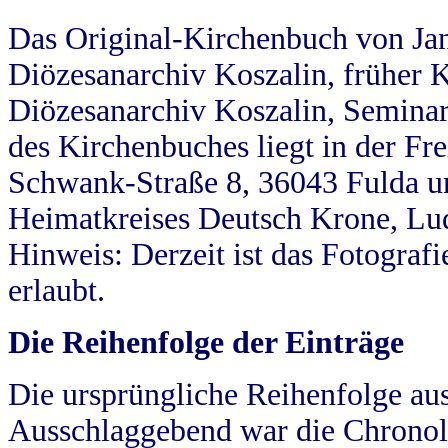
Das Original-Kirchenbuch von Jan
Diözesanarchiv Koszalin, früher Kö
Diözesanarchiv Koszalin, Seminar
des Kirchenbuches liegt in der Fr
Schwank-Straße 8, 36043 Fulda u
Heimatkreises Deutsch Krone, Lu
Hinweis: Derzeit ist das Fotograf
erlaubt.
Die Reihenfolge der Einträge
Die ursprüngliche Reihenfolge au
Ausschlaggebend war die Chronol