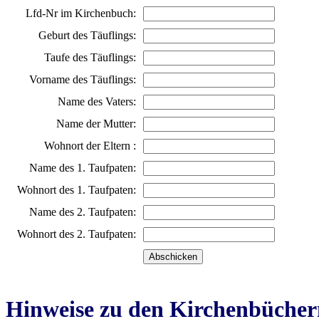
Lfd-Nr im Kirchenbuch:
Geburt des Täuflings:
Taufe des Täuflings:
Vorname des Täuflings:
Name des Vaters:
Name der Mutter:
Wohnort der Eltern :
Name des 1. Taufpaten:
Wohnort des 1. Taufpaten:
Name des 2. Taufpaten:
Wohnort des 2. Taufpaten:
Hinweise zu den Kirchenbücher