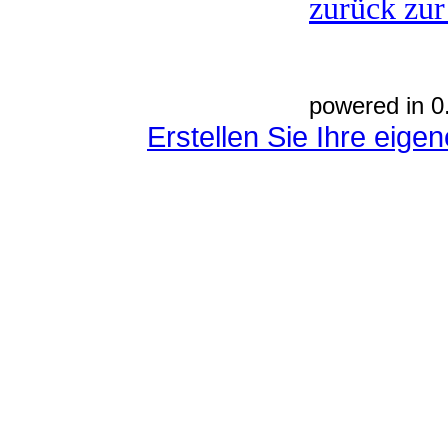
zurück zur
powered in 0
Erstellen Sie Ihre eig