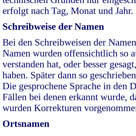
erfolgt nach Tag, Monat und Jahr.
Schreibweise der Namen
Bei den Schreibweisen der Namen
Namen wurden offensichtlich so a
verstanden hat, oder besser gesag
haben. Später dann so geschrieben
Die gesprochene Sprache in den Dö
Fällen bei denen erkannt wurde, da
wurden Korrekturen vorgenomme
Ortsnamen