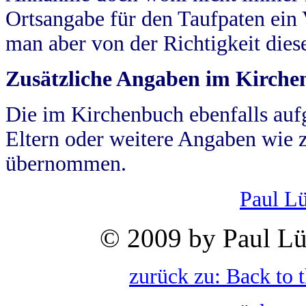
Ortsangabe für den Taufpaten ein
man aber von der Richtigkeit die
Zusätzliche Angaben im Kirch
Die im Kirchenbuch ebenfalls auf
Eltern oder weitere Angaben wie z
übernommen.
Paul L
© 2009 by Paul Lü
zurück zu: Back to 