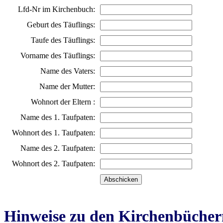
Lfd-Nr im Kirchenbuch:
Geburt des Täuflings:
Taufe des Täuflings:
Vorname des Täuflings:
Name des Vaters:
Name der Mutter:
Wohnort der Eltern :
Name des 1. Taufpaten:
Wohnort des 1. Taufpaten:
Name des 2. Taufpaten:
Wohnort des 2. Taufpaten:
Hinweise zu den Kirchenbücher