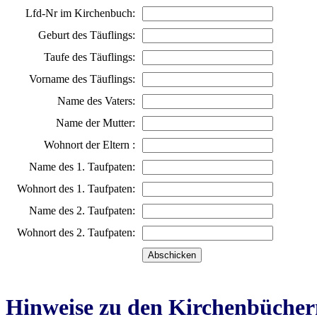
Lfd-Nr im Kirchenbuch:
Geburt des Täuflings:
Taufe des Täuflings:
Vorname des Täuflings:
Name des Vaters:
Name der Mutter:
Wohnort der Eltern :
Name des 1. Taufpaten:
Wohnort des 1. Taufpaten:
Name des 2. Taufpaten:
Wohnort des 2. Taufpaten:
Hinweise zu den Kirchenbücher