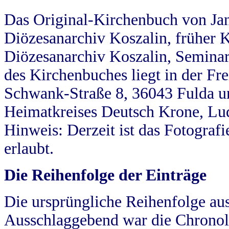
Das Original-Kirchenbuch von Jan
Diözesanarchiv Koszalin, früher Kö
Diözesanarchiv Koszalin, Seminar
des Kirchenbuches liegt in der Fr
Schwank-Straße 8, 36043 Fulda u
Heimatkreises Deutsch Krone, Lu
Hinweis: Derzeit ist das Fotograf
erlaubt.
Die Reihenfolge der Einträge
Die ursprüngliche Reihenfolge au
Ausschlaggebend war die Chronol