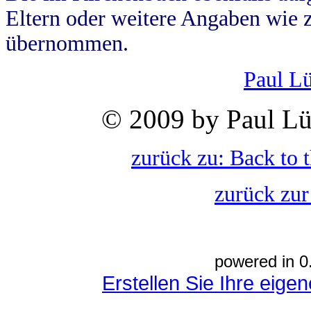
Eltern oder weitere Angaben wie z
übernommen.
Paul L
© 2009 by Paul Lü
zurück zu: Back to 
zurück zur
powered in 0
Erstellen Sie Ihre eig