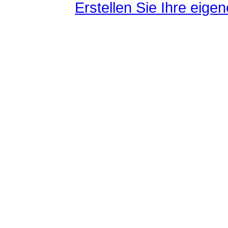
Erstellen Sie Ihre eig