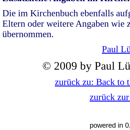
Die im Kirchenbuch ebenfalls auf
Eltern oder weitere Angaben wie z
übernommen.
Paul L
© 2009 by Paul Lü
zurück zu: Back to 
zurück zur
powered in 0