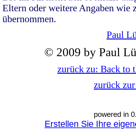
Eltern oder weitere Angaben wie z
übernommen.
Paul L
© 2009 by Paul Lü
zurück zu: Back to 
zurück zur
powered in 0
Erstellen Sie Ihre eig