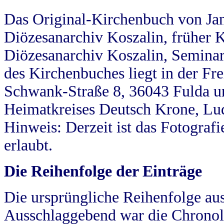
Das Original-Kirchenbuch von Jan
Diözesanarchiv Koszalin, früher Kö
Diözesanarchiv Koszalin, Seminar
des Kirchenbuches liegt in der Fr
Schwank-Straße 8, 36043 Fulda u
Heimatkreises Deutsch Krone, Lu
Hinweis: Derzeit ist das Fotograf
erlaubt.
Die Reihenfolge der Einträge
Die ursprüngliche Reihenfolge au
Ausschlaggebend war die Chronol