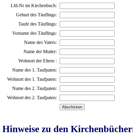
Lfd-Nr im Kirchenbuch:
Geburt des Täuflings:
Taufe des Täuflings:
Vorname des Täuflings:
Name des Vaters:
Name der Mutter:
Wohnort der Eltern :
Name des 1. Taufpaten:
Wohnort des 1. Taufpaten:
Name des 2. Taufpaten:
Wohnort des 2. Taufpaten:
Hinweise zu den Kirchenbücher