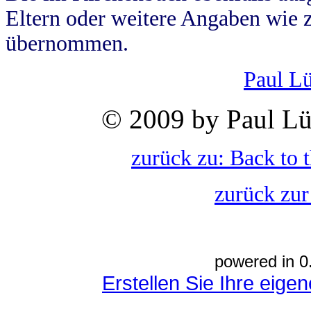
Eltern oder weitere Angaben wie z
übernommen.
Paul L
© 2009 by Paul Lü
zurück zu: Back to 
zurück zur
powered in 0
Erstellen Sie Ihre eig