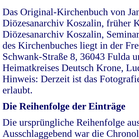
Das Original-Kirchenbuch von Jan
Diözesanarchiv Koszalin, früher Kö
Diözesanarchiv Koszalin, Seminar
des Kirchenbuches liegt in der Fr
Schwank-Straße 8, 36043 Fulda u
Heimatkreises Deutsch Krone, Lu
Hinweis: Derzeit ist das Fotograf
erlaubt.
Die Reihenfolge der Einträge
Die ursprüngliche Reihenfolge au
Ausschlaggebend war die Chronol