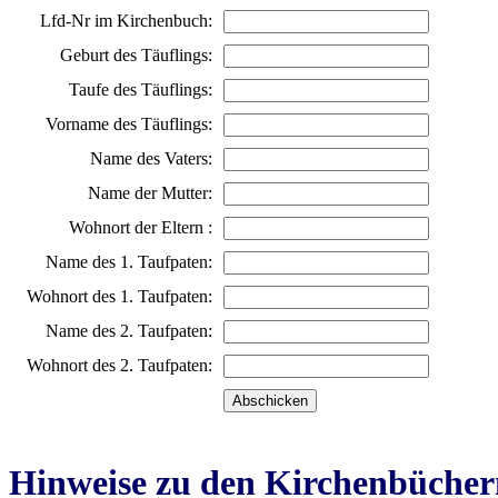
Lfd-Nr im Kirchenbuch:
Geburt des Täuflings:
Taufe des Täuflings:
Vorname des Täuflings:
Name des Vaters:
Name der Mutter:
Wohnort der Eltern :
Name des 1. Taufpaten:
Wohnort des 1. Taufpaten:
Name des 2. Taufpaten:
Wohnort des 2. Taufpaten:
Hinweise zu den Kirchenbücher