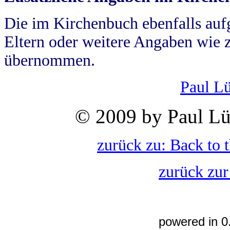
Die im Kirchenbuch ebenfalls auf
Eltern oder weitere Angaben wie z
übernommen.
Paul L
© 2009 by Paul Lü
zurück zu: Back to 
zurück zur
powered in 0