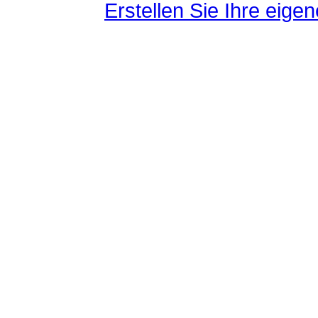
Erstellen Sie Ihre eig