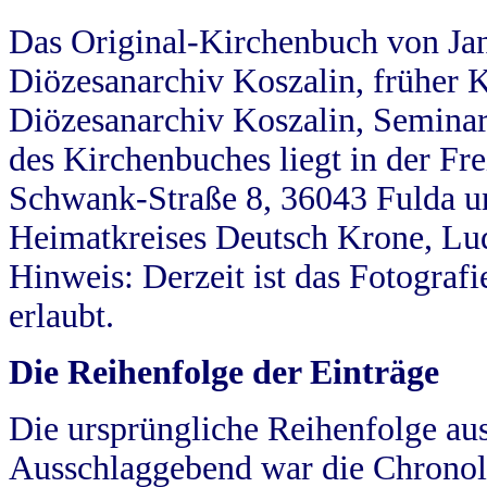
Das Original-Kirchenbuch von Jan
Diözesanarchiv Koszalin, früher Kö
Diözesanarchiv Koszalin, Seminar
des Kirchenbuches liegt in der Fr
Schwank-Straße 8, 36043 Fulda u
Heimatkreises Deutsch Krone, Lu
Hinweis: Derzeit ist das Fotograf
erlaubt.
Die Reihenfolge der Einträge
Die ursprüngliche Reihenfolge au
Ausschlaggebend war die Chronol