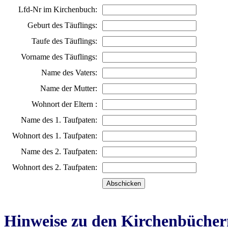
Lfd-Nr im Kirchenbuch:
Geburt des Täuflings:
Taufe des Täuflings:
Vorname des Täuflings:
Name des Vaters:
Name der Mutter:
Wohnort der Eltern :
Name des 1. Taufpaten:
Wohnort des 1. Taufpaten:
Name des 2. Taufpaten:
Wohnort des 2. Taufpaten:
Hinweise zu den Kirchenbücher