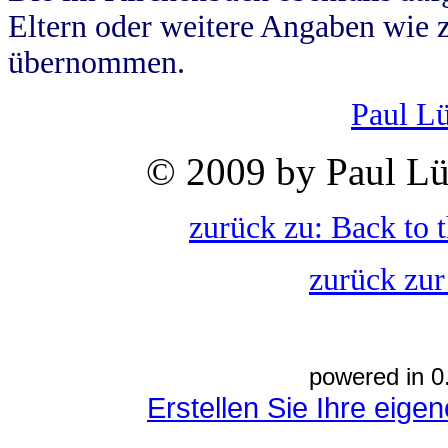
Eltern oder weitere Angaben wie z
übernommen.
Paul L
© 2009 by Paul Lü
zurück zu: Back to 
zurück zur
powered in 0
Erstellen Sie Ihre eig