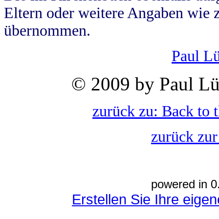
Eltern oder weitere Angaben wie z
übernommen.
Paul L
© 2009 by Paul Lü
zurück zu: Back to 
zurück zur
powered in 0
Erstellen Sie Ihre eig