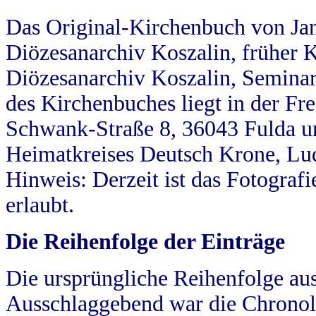
Das Original-Kirchenbuch von Jan
Diözesanarchiv Koszalin, früher Kö
Diözesanarchiv Koszalin, Seminar
des Kirchenbuches liegt in der Fr
Schwank-Straße 8, 36043 Fulda u
Heimatkreises Deutsch Krone, Lu
Hinweis: Derzeit ist das Fotograf
erlaubt.
Die Reihenfolge der Einträge
Die ursprüngliche Reihenfolge au
Ausschlaggebend war die Chronol