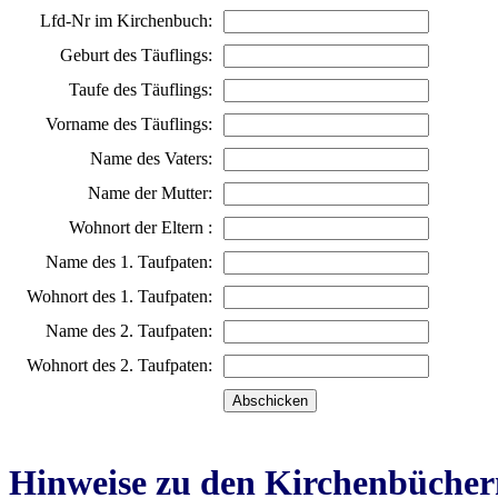
Lfd-Nr im Kirchenbuch:
Geburt des Täuflings:
Taufe des Täuflings:
Vorname des Täuflings:
Name des Vaters:
Name der Mutter:
Wohnort der Eltern :
Name des 1. Taufpaten:
Wohnort des 1. Taufpaten:
Name des 2. Taufpaten:
Wohnort des 2. Taufpaten:
Hinweise zu den Kirchenbücher