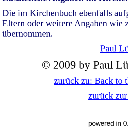
Die im Kirchenbuch ebenfalls auf
Eltern oder weitere Angaben wie z
übernommen.
Paul L
© 2009 by Paul Lü
zurück zu: Back to 
zurück zur
powered in 0