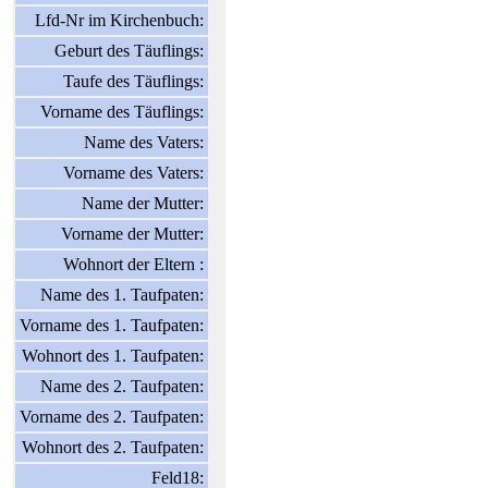
Lfd-Nr im Kirchenbuch:
Geburt des Täuflings:
Taufe des Täuflings:
Vorname des Täuflings:
Name des Vaters:
Vorname des Vaters:
Name der Mutter:
Vorname der Mutter:
Wohnort der Eltern :
Name des 1. Taufpaten:
Vorname des 1. Taufpaten:
Wohnort des 1. Taufpaten:
Name des 2. Taufpaten:
Vorname des 2. Taufpaten:
Wohnort des 2. Taufpaten:
Feld18: