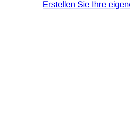
Erstellen Sie Ihre eig