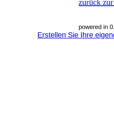
zurück zur
powered in 0
Erstellen Sie Ihre eig