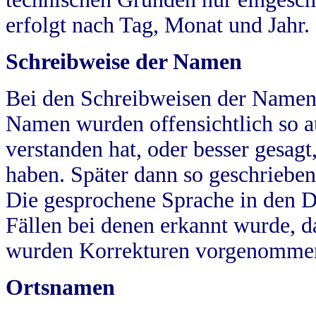
erfolgt nach Tag, Monat und Jahr.
Schreibweise der Namen
Bei den Schreibweisen der Namen
Namen wurden offensichtlich so a
verstanden hat, oder besser gesag
haben. Später dann so geschrieben
Die gesprochene Sprache in den Dö
Fällen bei denen erkannt wurde, da
wurden Korrekturen vorgenomme
Ortsnamen