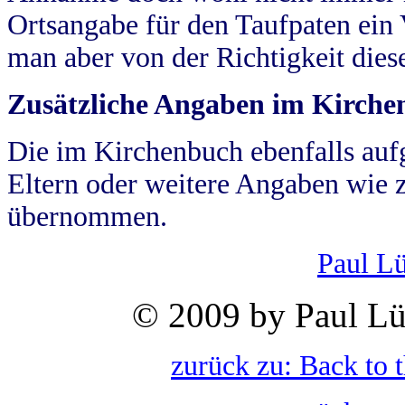
Ortsangabe für den Taufpaten ein
man aber von der Richtigkeit die
Zusätzliche Angaben im Kirch
Die im Kirchenbuch ebenfalls auf
Eltern oder weitere Angaben wie z
übernommen.
Paul L
© 2009 by Paul Lü
zurück zu: Back to 