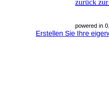
zurück zur
powered in 0
Erstellen Sie Ihre eig