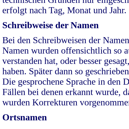
erfolgt nach Tag, Monat und Jahr.
Schreibweise der Namen
Bei den Schreibweisen der Namen
Namen wurden offensichtlich so a
verstanden hat, oder besser gesag
haben. Später dann so geschrieben
Die gesprochene Sprache in den Dö
Fällen bei denen erkannt wurde, da
wurden Korrekturen vorgenomme
Ortsnamen