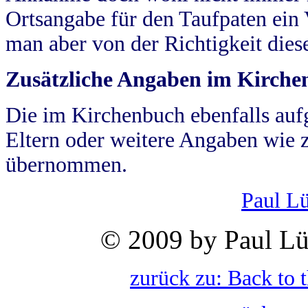
Ortsangabe für den Taufpaten ein
man aber von der Richtigkeit die
Zusätzliche Angaben im Kirch
Die im Kirchenbuch ebenfalls auf
Eltern oder weitere Angaben wie z
übernommen.
Paul L
© 2009 by Paul Lü
zurück zu: Back to 