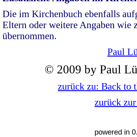
Die im Kirchenbuch ebenfalls auf
Eltern oder weitere Angaben wie z
übernommen.
Paul L
© 2009 by Paul Lü
zurück zu: Back to 
zurück zur
powered in 0