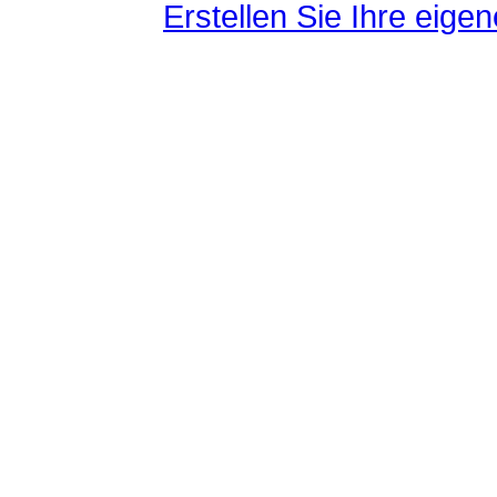
Erstellen Sie Ihre eig