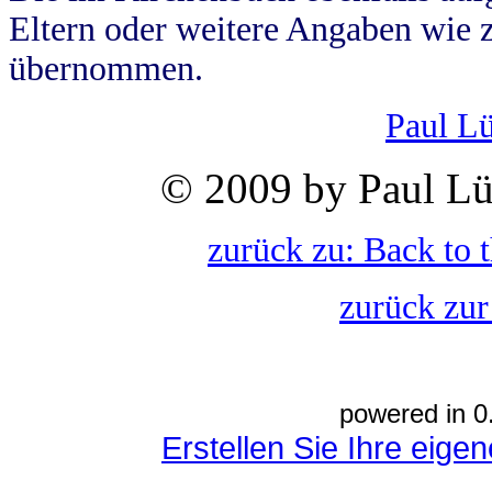
Eltern oder weitere Angaben wie z
übernommen.
Paul L
© 2009 by Paul Lü
zurück zu: Back to 
zurück zur
powered in 0
Erstellen Sie Ihre eig