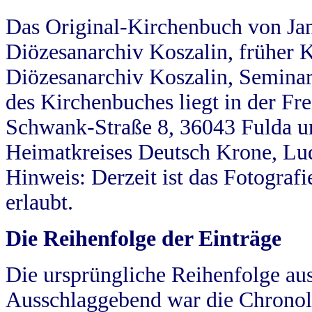
Das Original-Kirchenbuch von Jan
Diözesanarchiv Koszalin, früher Kö
Diözesanarchiv Koszalin, Seminar
des Kirchenbuches liegt in der Fr
Schwank-Straße 8, 36043 Fulda u
Heimatkreises Deutsch Krone, Lu
Hinweis: Derzeit ist das Fotograf
erlaubt.
Die Reihenfolge der Einträge
Die ursprüngliche Reihenfolge au
Ausschlaggebend war die Chronol