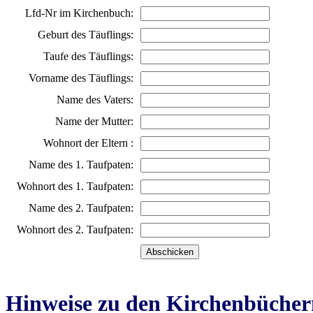
Lfd-Nr im Kirchenbuch:
Geburt des Täuflings:
Taufe des Täuflings:
Vorname des Täuflings:
Name des Vaters:
Name der Mutter:
Wohnort der Eltern :
Name des 1. Taufpaten:
Wohnort des 1. Taufpaten:
Name des 2. Taufpaten:
Wohnort des 2. Taufpaten:
Hinweise zu den Kirchenbücher