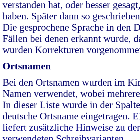
verstanden hat, oder besser gesag
haben. Später dann so geschrieben
Die gesprochene Sprache in den Dö
Fällen bei denen erkannt wurde, da
wurden Korrekturen vorgenomme
Ortsnamen
Bei den Ortsnamen wurden im Kir
Namen verwendet, wobei mehrere
In dieser Liste wurde in der Spalt
deutsche Ortsname eingetragen.
E
liefert zusätzliche Hinweise zu 
verwendeten Schreibvarianten.