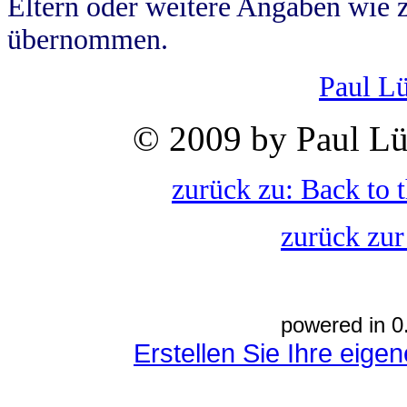
Eltern oder weitere Angaben wie z
übernommen.
Paul L
© 2009 by Paul Lü
zurück zu: Back to 
zurück zur
powered in 0
Erstellen Sie Ihre eig