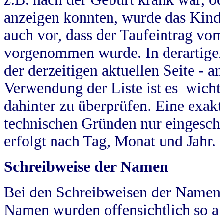
anzeigen konnten, wurde das Kind
auch vor, dass der Taufeintrag vo
vorgenommen wurde. In derartigen
der derzeitigen aktuellen Seite -
Verwendung der Liste ist es wich
dahinter zu überprüfen. Eine exa
technischen Gründen nur eingesch
erfolgt nach Tag, Monat und Jahr.
Schreibweise der Namen
Bei den Schreibweisen der Namen
Namen wurden offensichtlich so a