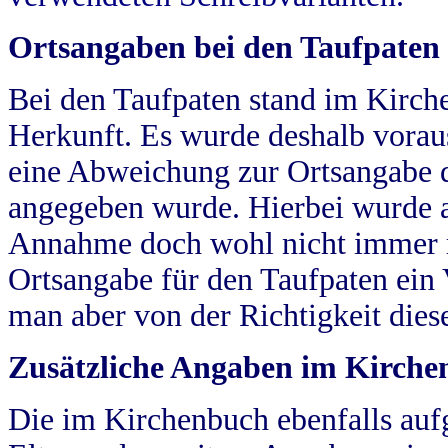
Ortsangaben bei den Taufpaten
Bei den Taufpaten stand im Kirch
Herkunft. Es wurde deshalb vorausg
eine Abweichung zur Ortsangabe d
angegeben wurde. Hierbei wurde all
Annahme doch wohl nicht immer ric
Ortsangabe für den Taufpaten ein
man aber von der Richtigkeit die
Zusätzliche Angaben im Kirch
Die im Kirchenbuch ebenfalls auf