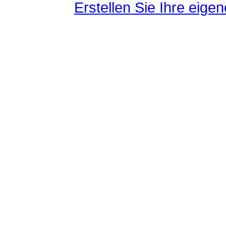
Erstellen Sie Ihre eig