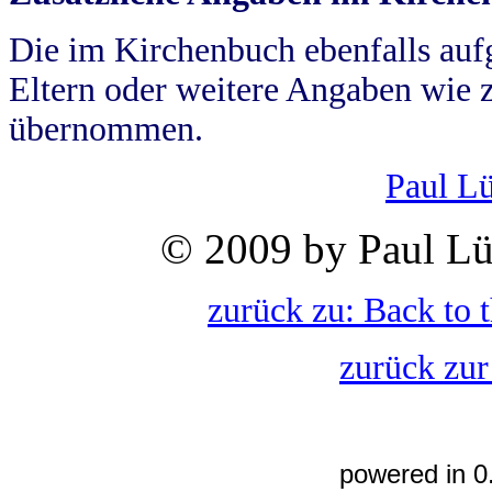
Die im Kirchenbuch ebenfalls auf
Eltern oder weitere Angaben wie z
übernommen.
Paul L
© 2009 by Paul Lü
zurück zu: Back to 
zurück zur
powered in 0