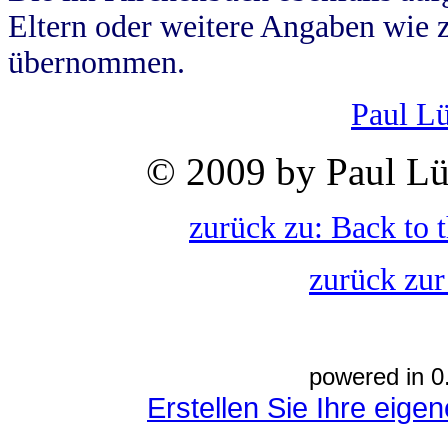
Eltern oder weitere Angaben wie z
übernommen.
Paul L
© 2009 by Paul Lü
zurück zu: Back to 
zurück zur
powered in 0
Erstellen Sie Ihre eig