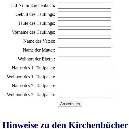
Lfd-Nr im Kirchenbuch:
Geburt des Täuflings:
Taufe des Täuflings:
Vorname des Täuflings:
Name des Vaters:
Name der Mutter:
Wohnort der Eltern :
Name des 1. Taufpaten:
Wohnort des 1. Taufpaten:
Name des 2. Taufpaten:
Wohnort des 2. Taufpaten:
Hinweise zu den Kirchenbücher