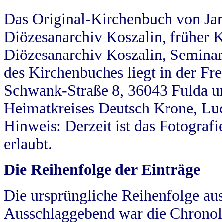
Das Original-Kirchenbuch von Jan
Diözesanarchiv Koszalin, früher Kö
Diözesanarchiv Koszalin, Seminar
des Kirchenbuches liegt in der Fr
Schwank-Straße 8, 36043 Fulda u
Heimatkreises Deutsch Krone, Lu
Hinweis: Derzeit ist das Fotograf
erlaubt.
Die Reihenfolge der Einträge
Die ursprüngliche Reihenfolge au
Ausschlaggebend war die Chronol