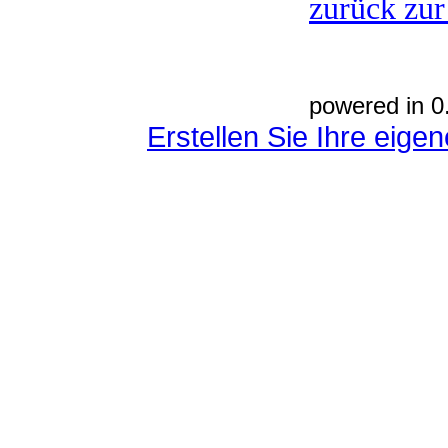
zurück zur
powered in 0
Erstellen Sie Ihre eig