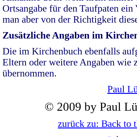
Ortsangabe für den Taufpaten ein
man aber von der Richtigkeit die
Zusätzliche Angaben im Kirch
Die im Kirchenbuch ebenfalls auf
Eltern oder weitere Angaben wie z
übernommen.
Paul L
© 2009 by Paul Lü
zurück zu: Back to 