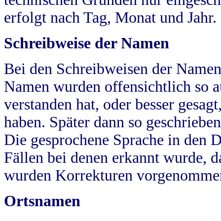
erfolgt nach Tag, Monat und Jahr.
Schreibweise der Namen
Bei den Schreibweisen der Namen
Namen wurden offensichtlich so a
verstanden hat, oder besser gesag
haben. Später dann so geschrieben
Die gesprochene Sprache in den Dö
Fällen bei denen erkannt wurde, da
wurden Korrekturen vorgenomme
Ortsnamen