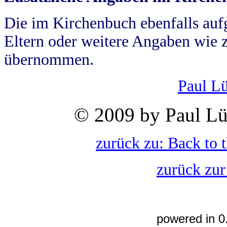
Die im Kirchenbuch ebenfalls auf
Eltern oder weitere Angaben wie z
übernommen.
Paul L
© 2009 by Paul Lü
zurück zu: Back to 
zurück zur
powered in 0