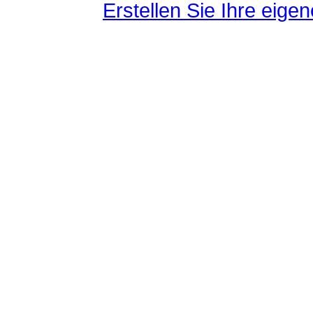
Erstellen Sie Ihre eig