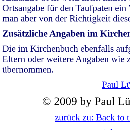
Ortsangabe für den Taufpaten ein
man aber von der Richtigkeit die
Zusätzliche Angaben im Kirch
Die im Kirchenbuch ebenfalls auf
Eltern oder weitere Angaben wie z
übernommen.
Paul L
© 2009 by Paul Lü
zurück zu: Back to 