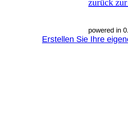
zurück zur
powered in 0
Erstellen Sie Ihre eig