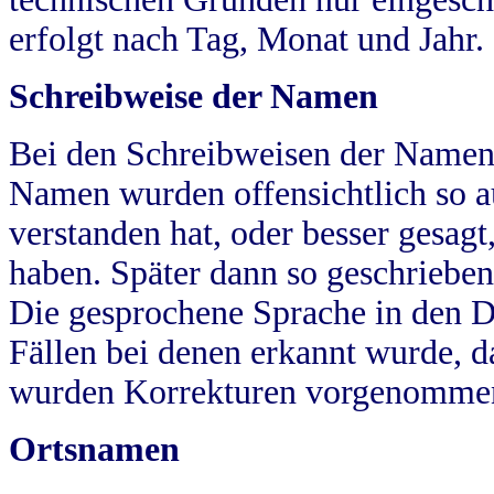
erfolgt nach Tag, Monat und Jahr.
Schreibweise der Namen
Bei den Schreibweisen der Namen
Namen wurden offensichtlich so a
verstanden hat, oder besser gesag
haben. Später dann so geschrieben
Die gesprochene Sprache in den Dö
Fällen bei denen erkannt wurde, da
wurden Korrekturen vorgenomme
Ortsnamen