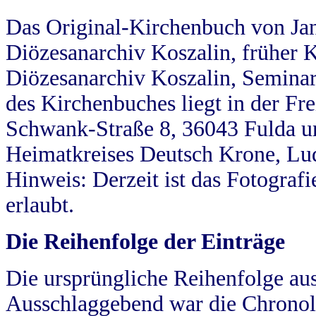
Das Original-Kirchenbuch von Jan
Diözesanarchiv Koszalin, früher Kö
Diözesanarchiv Koszalin, Seminar
des Kirchenbuches liegt in der Fr
Schwank-Straße 8, 36043 Fulda u
Heimatkreises Deutsch Krone, Lu
Hinweis: Derzeit ist das Fotograf
erlaubt.
Die Reihenfolge der Einträge
Die ursprüngliche Reihenfolge au
Ausschlaggebend war die Chronol