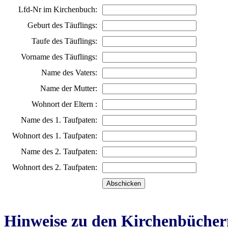
Lfd-Nr im Kirchenbuch:
Geburt des Täuflings:
Taufe des Täuflings:
Vorname des Täuflings:
Name des Vaters:
Name der Mutter:
Wohnort der Eltern :
Name des 1. Taufpaten:
Wohnort des 1. Taufpaten:
Name des 2. Taufpaten:
Wohnort des 2. Taufpaten:
Hinweise zu den Kirchenbücher