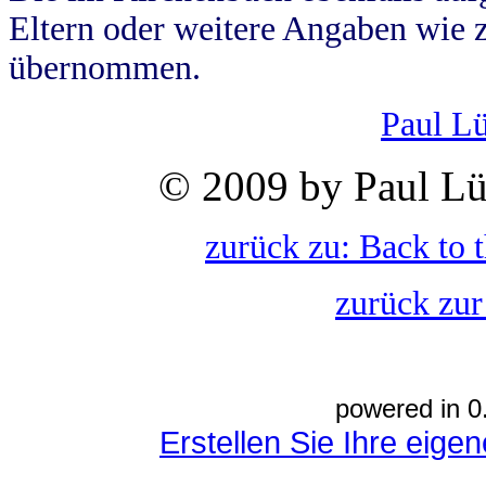
Eltern oder weitere Angaben wie z
übernommen.
Paul L
© 2009 by Paul Lü
zurück zu: Back to 
zurück zur
powered in 0
Erstellen Sie Ihre eig