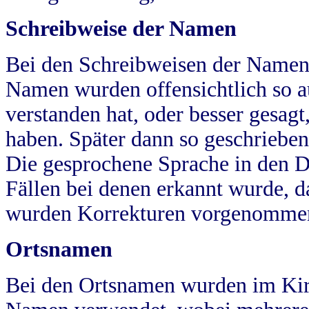
Schreibweise der Namen
Bei den Schreibweisen der Namen
Namen wurden offensichtlich so a
verstanden hat, oder besser gesag
haben. Später dann so geschrieben
Die gesprochene Sprache in den Dö
Fällen bei denen erkannt wurde, da
wurden Korrekturen vorgenomme
Ortsnamen
Bei den Ortsnamen wurden im Kir