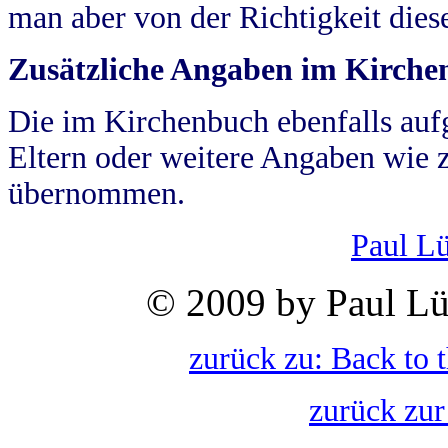
man aber von der Richtigkeit die
Zusätzliche Angaben im Kirch
Die im Kirchenbuch ebenfalls auf
Eltern oder weitere Angaben wie z
übernommen.
Paul L
© 2009 by Paul Lü
zurück zu: Back to 
zurück zur