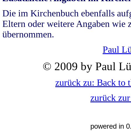
Die im Kirchenbuch ebenfalls auf
Eltern oder weitere Angaben wie z
übernommen.
Paul L
© 2009 by Paul Lü
zurück zu: Back to 
zurück zur
powered in 0