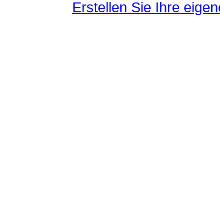
Erstellen Sie Ihre eig