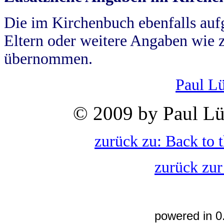
Die im Kirchenbuch ebenfalls auf
Eltern oder weitere Angaben wie z
übernommen.
Paul L
© 2009 by Paul Lü
zurück zu: Back to 
zurück zur
powered in 0