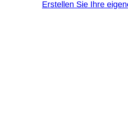
Erstellen Sie Ihre eig