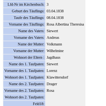
Lfd-Nr im Kirchenbuch:
3
Geburt des Täuflings:
03.04.1838
Taufe des Täuflings:
08.04.1838
Vorname des Täuflings:
Rosa Albertina Theresisa
Name des Vaters:
Siewert
Vorname des Vaters:
Andreas
Name der Mutter:
Volkmann
Vorname der Mutter:
Wilhelmine
Wohnort der Eltern :
Jagdhaus
Name des 1. Taufpaten:
Siewert
Vorname des 1. Taufpaten:
Lorenz
Wohnort des 1. Taufpaten:
Klawittersdorf
Name des 2. Taufpaten:
Drager
Vorname des 2. Taufpaten:
Rosa
Wohnort des 2. Taufpaten:
Feld18: