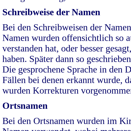
Schreibweise der Namen
Bei den Schreibweisen der Namen
Namen wurden offensichtlich so a
verstanden hat, oder besser gesag
haben. Später dann so geschrieben
Die gesprochene Sprache in den Dö
Fällen bei denen erkannt wurde, da
wurden Korrekturen vorgenomme
Ortsnamen
Bei den Ortsnamen wurden im Kir