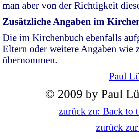
man aber von der Richtigkeit die
Zusätzliche Angaben im Kirch
Die im Kirchenbuch ebenfalls auf
Eltern oder weitere Angaben wie z
übernommen.
Paul L
© 2009 by Paul Lü
zurück zu: Back to 
zurück zur