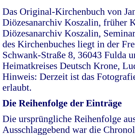
Das Original-Kirchenbuch von Jan
Diözesanarchiv Koszalin, früher Kö
Diözesanarchiv Koszalin, Seminar
des Kirchenbuches liegt in der Fr
Schwank-Straße 8, 36043 Fulda u
Heimatkreises Deutsch Krone, Lu
Hinweis: Derzeit ist das Fotograf
erlaubt.
Die Reihenfolge der Einträge
Die ursprüngliche Reihenfolge au
Ausschlaggebend war die Chronol