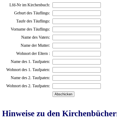
Lfd-Nr im Kirchenbuch:
Geburt des Täuflings:
Taufe des Täuflings:
Vorname des Täuflings:
Name des Vaters:
Name der Mutter:
Wohnort der Eltern :
Name des 1. Taufpaten:
Wohnort des 1. Taufpaten:
Name des 2. Taufpaten:
Wohnort des 2. Taufpaten:
Hinweise zu den Kirchenbücher