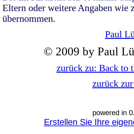
Eltern oder weitere Angaben wie z
übernommen.
Paul L
© 2009 by Paul Lü
zurück zu: Back to 
zurück zur
powered in 0
Erstellen Sie Ihre eig