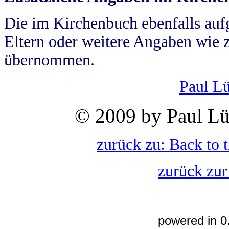
Die im Kirchenbuch ebenfalls auf
Eltern oder weitere Angaben wie z
übernommen.
Paul L
© 2009 by Paul Lü
zurück zu: Back to 
zurück zur
powered in 0