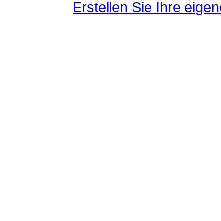
Erstellen Sie Ihre eig